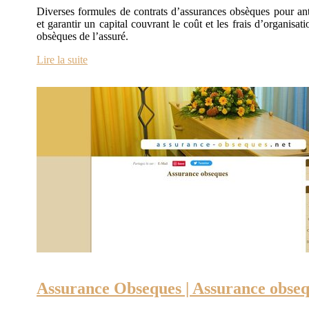
Diverses formules de contrats d’assurances obsèques pour ant
et garantir un capital couvrant le coût et les frais d’organisat
obsèques de l’assuré.
Lire la suite
Assurance Obseques | Assurance obse