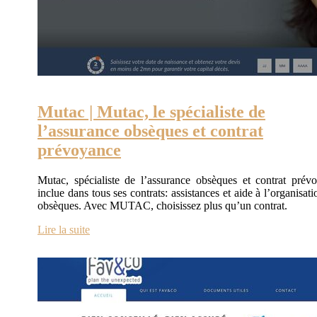
Mutac | Mutac, le spécialiste de
l’assurance obsèques et contrat
prévoyance
Mutac, spécialiste de l’assurance obsèques et contrat prév
inclue dans tous ses contrats: assistances et aide à l’organisat
obsèques. Avec MUTAC, choisissez plus qu’un contrat.
Lire la suite