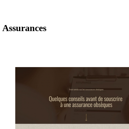
Assurances