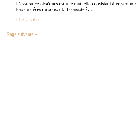
L’assurance obsèques est une mutuelle consistant à verser un c
lors du décès du souscrit. Il consiste à…
Lire la suite
Page suivante »