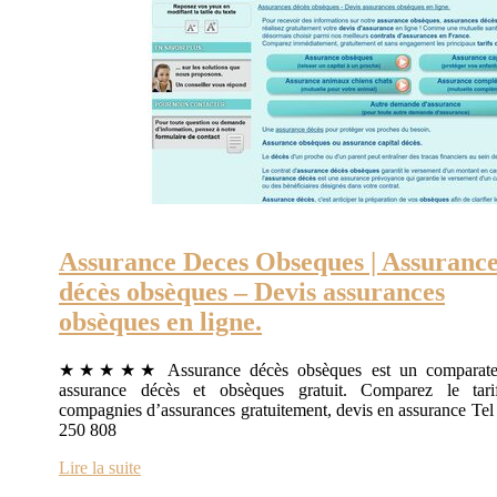
Assurance Deces Obseques | Assuranc
décès obsèques – Devis assurances
obsèques en ligne.
★★★★★ Assurance décès obsèques est un comparate
assurance décès et obsèques gratuit. Comparez le tari
compagnies d’assurances gratuitement, devis en assurance Tel
250 808
Lire la suite