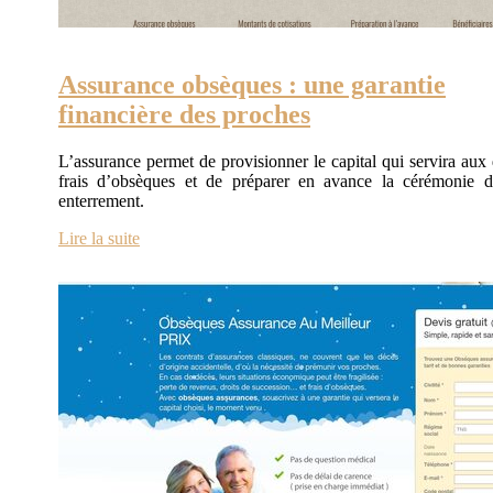
Assurance obsèques : une garantie
financière des proches
L’assurance permet de provisionner le capital qui servira aux 
frais d’obsèques et de préparer en avance la cérémonie 
enterrement.
Lire la suite