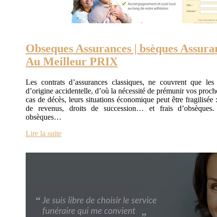
Obseques Assurances | bsèques Assura
Au Meilleur PRIX
Les contrats d’assurances classiques, ne couvrent que les
d’origine accidentelle, d’où la nécessité de prémunir vos proch
cas de décès, leurs situations économique peut être fragilisée :
de revenus, droits de succession… et frais d’obsèques
obsèques…
Lire la suite