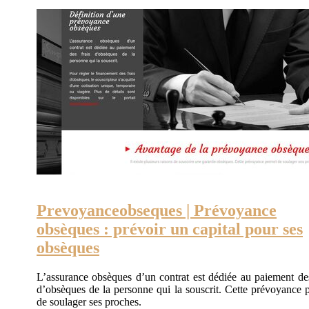
Prevoyanceobseques | Prévoyance
obsèques : prévoir un capital pour ses
obsèques
L’assurance obsèques d’un contrat est dédiée au paiement des
d’obsèques de la personne qui la souscrit. Cette prévoyance 
de soulager ses proches.