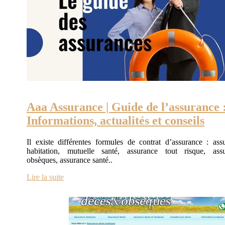
Aaa Assurance | Guide de l’assurance 
Infor­ma­tions, actualités et conseils
Il existe différentes formules de contrat d’assurance : ass
habitation, mutuelle santé, assurance tout risque, ass
obsèques, assurance santé..
Lire la suite