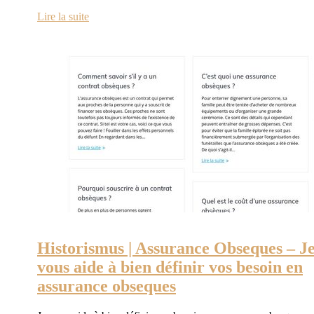
Lire la suite
Historismus | Assurance Obseques – J
vous aide à bien définir vos besoin en
assurance obseques